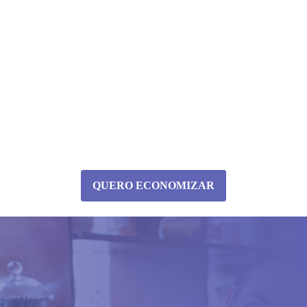
QUERO ECONOMIZAR