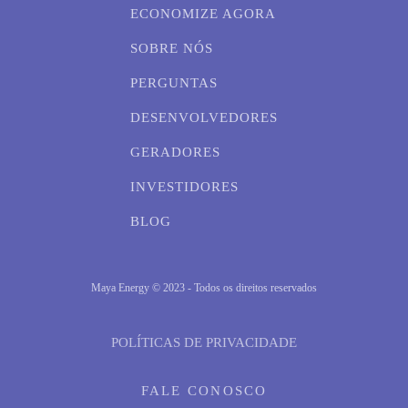
ECONOMIZE AGORA
SOBRE NÓS
PERGUNTAS
DESENVOLVEDORES
GERADORES
INVESTIDORES
BLOG
Maya Energy © 2023 - Todos os direitos reservados
POLÍTICAS DE PRIVACIDADE
FALE CONOSCO