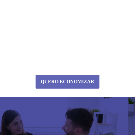
QUERO ECONOMIZAR