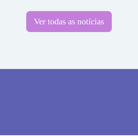
Ver todas as notícias