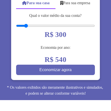
Para sua casa
Para sua empresa
Qual o valor médio da sua conta?
R$
300
Economia por ano:
R$
540
Economizar agora
* Os valores exibidos são meramente ilustrativos e simulados,
e podem se alterar conforme variáveis!