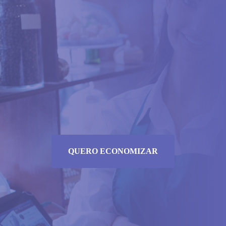
QUERO ECONOMIZAR